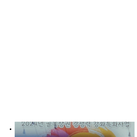
물건을 사고, 문화를 누리
고, 사람을 만나는 곳
단순한 소비를 넘는 경험
함송상가에서 시작됩니다