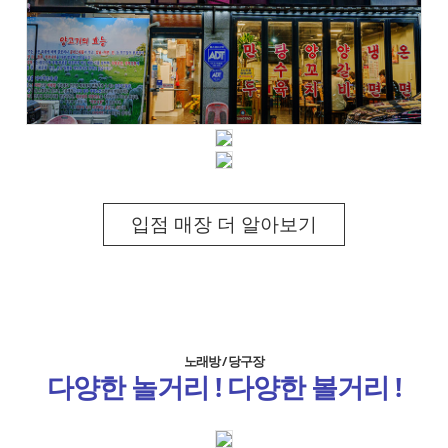
입점 매장 더 알아보기
노래방 / 당구장
다양한 놀거리 ! 다양한 볼거리 !