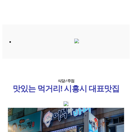
식당 / 주점
맛있는 먹거리! 시흥시 대표맛집